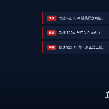
龙虎斗加入 AI 跳路识别功能。
头条
新增 100w 限红 VIP 龙虎厅。
速递
快速龙虎 15 秒一局正式上线。
解读