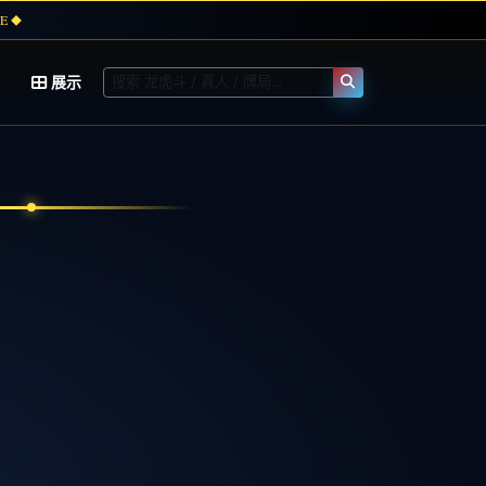
CE
◆
展示