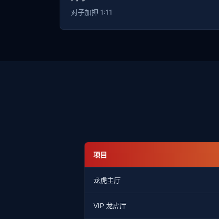
对子加押 1:11
项目
龙虎主厅
VIP 龙虎厅